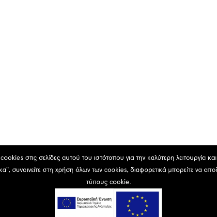
ookies στις σελίδες αυτού του ιστότοπου για την καλύτερη λειτουργία κα
α", συναινείτε στη χρήση όλων των cookies, διαφορετικά μπορείτε να απ
τύπους cookie.