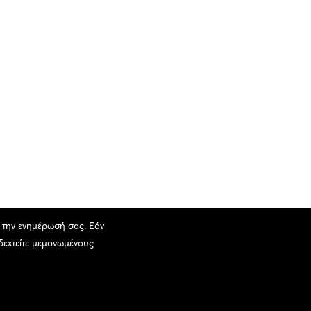
ι την ενημέρωσή σας. Εάν
οδεχτείτε μεμονωμένους