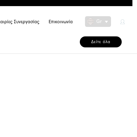
Gr
αιρίες Συνεργασίας
Επικοινωνία
Toggle Dropdow
Δείτε όλα