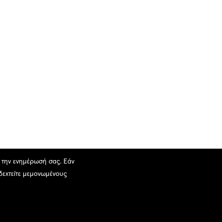
ι την ενημέρωσή σας. Εάν
οδεχτείτε μεμονωμένους