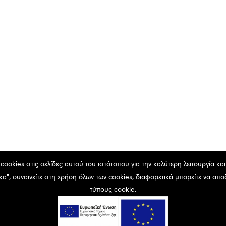
ookies στις σελίδες αυτού του ιστότοπου για την καλύτερη λειτουργία κα
α", συναινείτε στη χρήση όλων των cookies, διαφορετικά μπορείτε να απ
τύπους cookie.