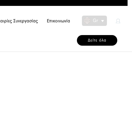
Gr
αιρίες Συνεργασίας
Επικοινωνία
Toggle Dropdow
Δείτε όλα