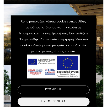
Χρησιμοποιούμε κάποια cookies στις σελίδες
αυτού του ιστότοπου για την καλύτερη
λειτουργία και την ενημέρωσή σας. Εάν επιλέξετε
"Ενημερώθηκα", συναινείτε στη χρήση όλων των
cookies, διαφορετικά μπορείτε να αποδεχτείτε
Elia Residences
μεμονωμένους τύπους cookie.
Κατοικία
ΡΥΘΜΊΣΕΙΣ
ΕΝΗΜΕΡΏΘΗΚΑ